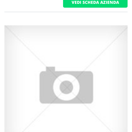
VEDI SCHEDA AZIENDA