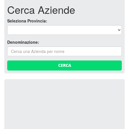
Cerca Aziende
Seleziona Provincia:
Denominazione:
CERCA