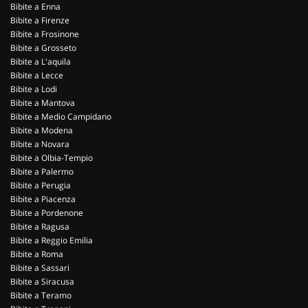
Bibite a Enna
Bibite a Firenze
Bibite a Frosinone
Bibite a Grosseto
Bibite a L'aquila
Bibite a Lecce
Bibite a Lodi
Bibite a Mantova
Bibite a Medio Campidano
Bibite a Modena
Bibite a Novara
Bibite a Olbia-Tempio
Bibite a Palermo
Bibite a Perugia
Bibite a Piacenza
Bibite a Pordenone
Bibite a Ragusa
Bibite a Reggio Emilia
Bibite a Roma
Bibite a Sassari
Bibite a Siracusa
Bibite a Teramo