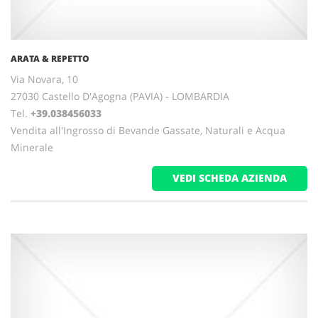
ARATA & REPETTO
Via Novara, 10
27030 Castello D'Agogna (PAVIA) - LOMBARDIA
Tel.
+39.038456033
Vendita all'Ingrosso di Bevande Gassate, Naturali e Acqua
Minerale
VEDI SCHEDA AZIENDA