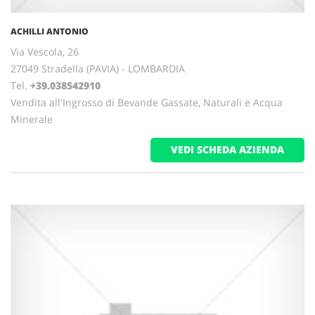
ACHILLI ANTONIO
Via Vescola, 26
27049 Stradella (PAVIA) - LOMBARDIA
Tel.
+39.038542910
Vendita all'Ingrosso di Bevande Gassate, Naturali e Acqua
Minerale
VEDI SCHEDA AZIENDA