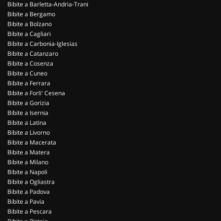
Bibite a Barletta-Andria-Trani
Bibite a Bergamo
Bibite a Bolzano
Bibite a Cagliari
Bibite a Carbonia-Iglesias
Bibite a Catanzaro
Bibite a Cosenza
Bibite a Cuneo
Bibite a Ferrara
Bibite a Forli' Cesena
Bibite a Gorizia
Bibite a Isernia
Bibite a Latina
Bibite a Livorno
Bibite a Macerata
Bibite a Matera
Bibite a Milano
Bibite a Napoli
Bibite a Ogliastra
Bibite a Padova
Bibite a Pavia
Bibite a Pescara