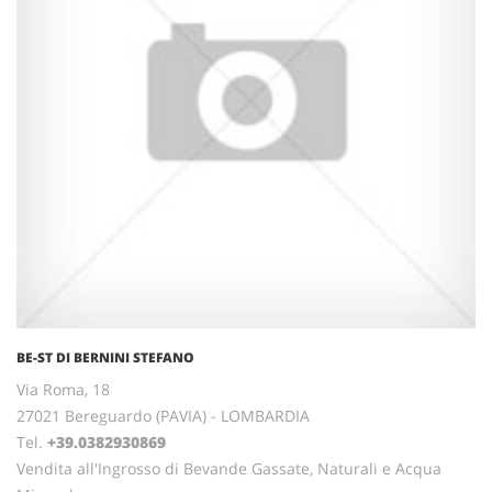
BE-ST DI BERNINI STEFANO
Via Roma, 18
27021 Bereguardo (PAVIA) - LOMBARDIA
Tel.
+39.0382930869
Vendita all'Ingrosso di Bevande Gassate, Naturali e Acqua