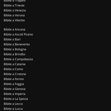
Bibite a Trapani
Bibite a Trieste
Bibite a Venezia
Bibite a Verona
Bibite a Viterbo
Bibite a Ancona
Bibite a Ascoli Piceno
Bibite a Bari
Bibite a Benevento
Bibite a Bologna
Bibite a Brindisi
Bibite a Campobasso
Bibite a Catania
Bibite a Como
Bibite a Crotone
Bibite a Fermo
Bibite a Foggia
Bibite a Genova
Bibite a Imperia
Bibite a La Spezia
Bibite a Lecco
Bibite a Lucca