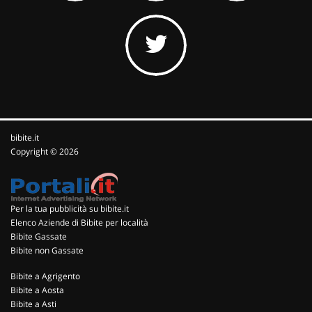
bibite.it
Copyright © 2026
Per la tua pubblicità su bibite.it
Elenco Aziende di Bibite per località
Bibite Gassate
Bibite non Gassate
Bibite a Agrigento
Bibite a Aosta
Bibite a Asti