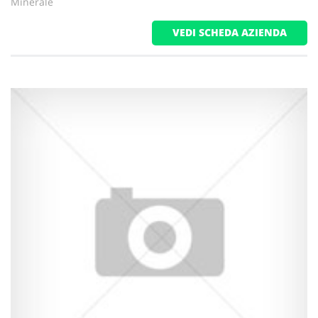
Minerale
VEDI SCHEDA AZIENDA