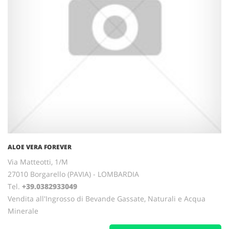
ALOE VERA FOREVER
Via Matteotti, 1/M
27010 Borgarello (PAVIA) - LOMBARDIA
Tel.
+39.0382933049
Vendita all'Ingrosso di Bevande Gassate, Naturali e Acqua
Minerale