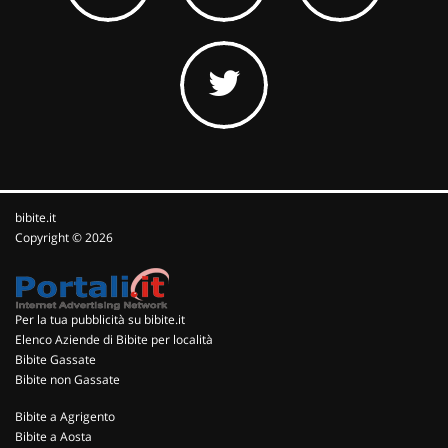
bibite.it
Copyright © 2026
Per la tua pubblicità su bibite.it
Elenco Aziende di Bibite per località
Bibite Gassate
Bibite non Gassate
Bibite a Agrigento
Bibite a Aosta