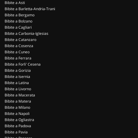
Bibite a Asti
Bibite a Barletta-Andria-Trani
Bibite a Bergamo
Bibite a Bolzano
Bibite a Cagliari
Bibite a Carbonia-Iglesias
Bibite a Catanzaro
Bibite a Cosenza
Bibite a Cuneo
Bibite a Ferrara
Bibite a Forli' Cesena
Bibite a Gorizia
Bibite a Isernia
Bibite a Latina
Bibite a Livorno
Bibite a Macerata
Bibite a Matera
Bibite a Milano
Bibite a Napoli
Bibite a Ogliastra
Bibite a Padova
Bibite a Pavia