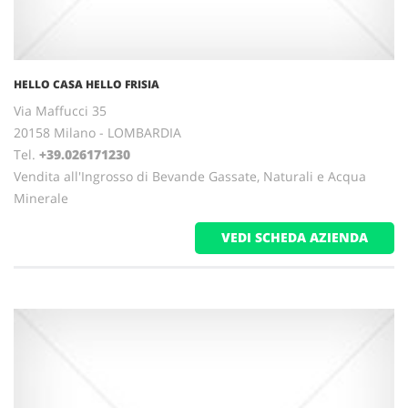
HELLO CASA HELLO FRISIA
Via Maffucci 35
20158 Milano - LOMBARDIA
Tel.
+39.026171230
Vendita all'Ingrosso di Bevande Gassate, Naturali e Acqua
Minerale
VEDI SCHEDA AZIENDA