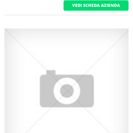
VEDI SCHEDA AZIENDA