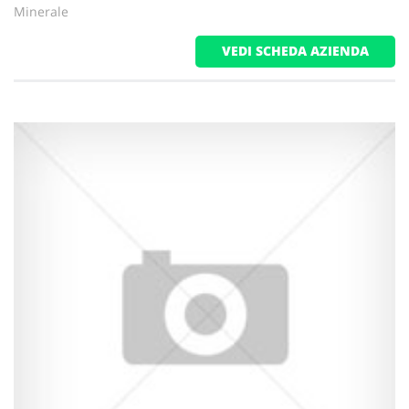
Minerale
VEDI SCHEDA AZIENDA