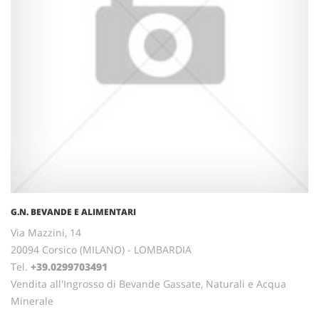
G.N. BEVANDE E ALIMENTARI
Via Mazzini, 14
20094 Corsico (MILANO) - LOMBARDIA
Tel.
+39.0299703491
Vendita all'Ingrosso di Bevande Gassate, Naturali e Acqua
Minerale