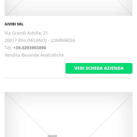
GIVIBI SRL
Via Grandi Achille, 21
20017 Rho (MILANO) - LOMBARDIA
Tel.
+39.0293903896
Vendita Bevande Analcoliche
VEDI SCHEDA AZIENDA