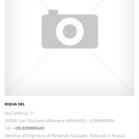
RIQUA SRL
Via Umbria, 11
20098 San Giuliano Milanese (MILANO) - LOMBARDIA
Tel.
+39.029880643
Vendita all'Ingrosso di Bevande Gassate, Naturali e Acqua