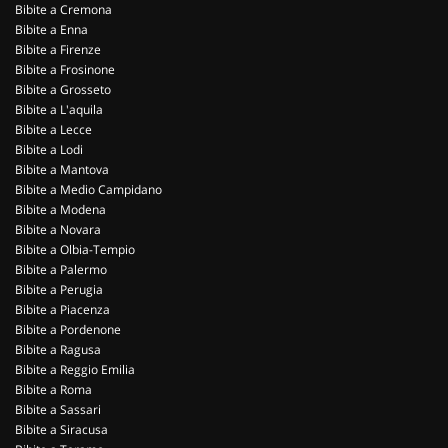
Bibite a Cremona
Bibite a Enna
Bibite a Firenze
Bibite a Frosinone
Bibite a Grosseto
Bibite a L'aquila
Bibite a Lecce
Bibite a Lodi
Bibite a Mantova
Bibite a Medio Campidano
Bibite a Modena
Bibite a Novara
Bibite a Olbia-Tempio
Bibite a Palermo
Bibite a Perugia
Bibite a Piacenza
Bibite a Pordenone
Bibite a Ragusa
Bibite a Reggio Emilia
Bibite a Roma
Bibite a Sassari
Bibite a Siracusa