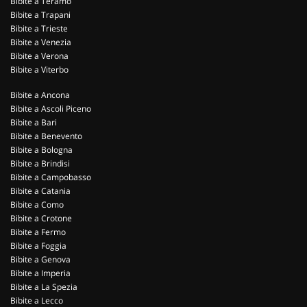
Bibite a Teramo
Bibite a Trapani
Bibite a Trieste
Bibite a Venezia
Bibite a Verona
Bibite a Viterbo
Bibite a Ancona
Bibite a Ascoli Piceno
Bibite a Bari
Bibite a Benevento
Bibite a Bologna
Bibite a Brindisi
Bibite a Campobasso
Bibite a Catania
Bibite a Como
Bibite a Crotone
Bibite a Fermo
Bibite a Foggia
Bibite a Genova
Bibite a Imperia
Bibite a La Spezia
Bibite a Lecco