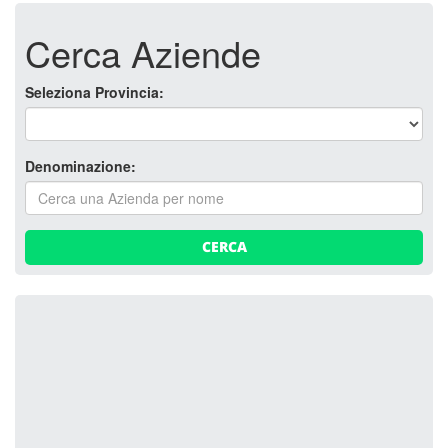
Cerca Aziende
Seleziona Provincia:
Denominazione:
CERCA